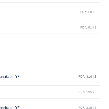
PDF, 28 kB
f
PDF, 61 kB
ensitabs_YE
PDF, 316 kB
PDF, 2 135 kB
ensitabs_YE
PDF, 316 kB