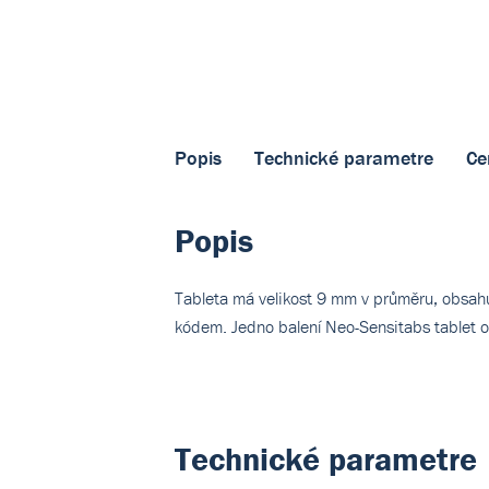
Popis
Technické parametre
Ce
Popis
Tableta má velikost 9 mm v průměru, obsahuj
kódem. Jedno balení Neo-Sensitabs tablet o
Technické parametre