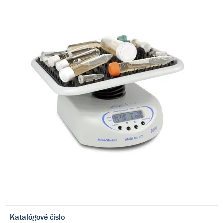
Katalógové číslo