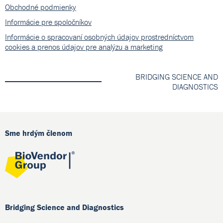
Obchodné podmienky
Informácie pre spoločníkov
Informácie o spracovaní osobných údajov prostredníctvom
cookies a prenos údajov pre analýzu a marketing
BRIDGING SCIENCE AND
DIAGNOSTICS
Sme hrdým členom
Bridging Science and Diagnostics