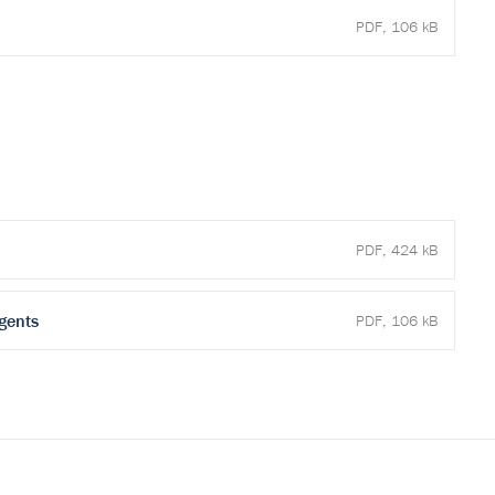
PDF, 106 kB
PDF, 424 kB
gents
PDF, 106 kB