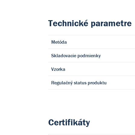
Technické parametre
Metóda
Skladovacie podmienky
Vzorka
Regulačný status produktu
Certifikáty