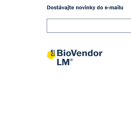
Dostávajte novinky do e-mailu