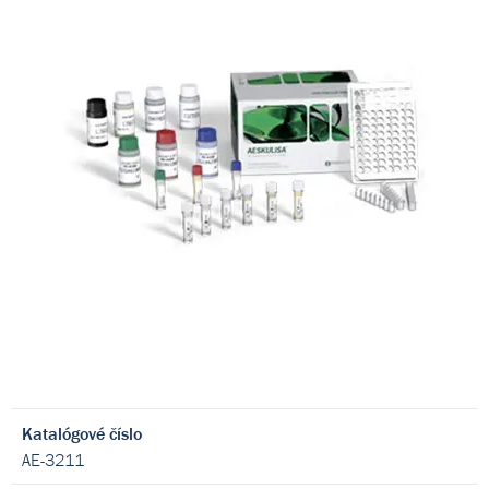
Katalógové číslo
AE-3211