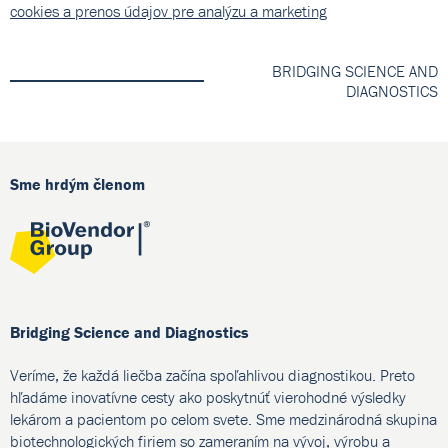
cookies a prenos údajov pre analýzu a marketing
BRIDGING SCIENCE AND
DIAGNOSTICS
Sme hrdým členom
Bridging Science and Diagnostics
Veríme, že každá liečba začína spoľahlivou diagnostikou. Preto
hľadáme inovatívne cesty ako poskytnúť vierohodné výsledky
lekárom a pacientom po celom svete. Sme medzinárodná skupina
biotechnologických firiem so zameraním na vývoj, výrobu a