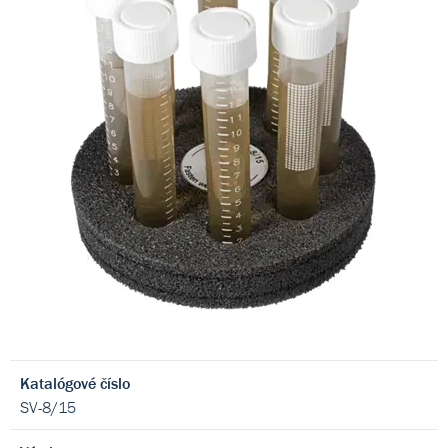
Katalógové číslo
SV-8/15