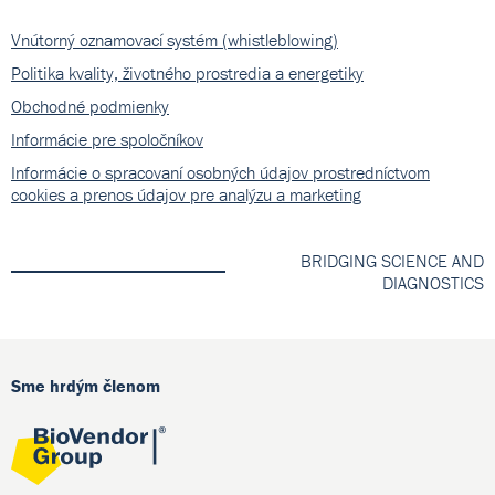
Vnútorný oznamovací systém (whistleblowing)
Politika kvality, životného prostredia a energetiky
Obchodné podmienky
Informácie pre spoločníkov
Informácie o spracovaní osobných údajov prostredníctvom
cookies a prenos údajov pre analýzu a marketing
BRIDGING SCIENCE AND
DIAGNOSTICS
Sme hrdým členom