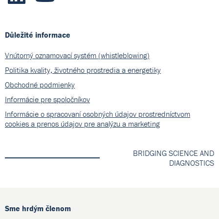
Důležité informace
Vnútorný oznamovací systém (whistleblowing)
Politika kvality, životného prostredia a energetiky
Obchodné podmienky
Informácie pre spoločníkov
Informácie o spracovaní osobných údajov prostredníctvom
cookies a prenos údajov pre analýzu a marketing
BRIDGING SCIENCE AND
DIAGNOSTICS
Sme hrdým členom