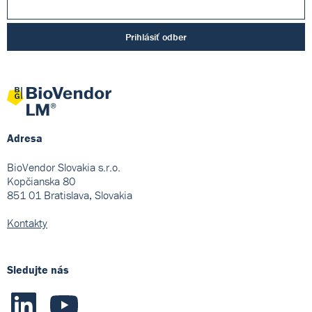
Prihlásiť odber
Adresa
BioVendor Slovakia s.r.o.
Kopčianska 80
851 01 Bratislava, Slovakia
Kontakty
Sledujte nás