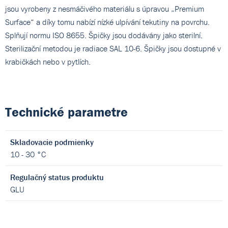
jsou vyrobeny z nesmáčivého materiálu s úpravou „Premium
Surface“ a díky tomu nabízí nízké ulpívání tekutiny na povrchu.
Splňují normu ISO 8655. Špičky jsou dodávány jako sterilní.
Sterilizační metodou je radiace SAL 10-6. Špičky jsou dostupné v
krabičkách nebo v pytlích.
Technické parametre
Skladovacie podmienky
10 - 30 °C
Regulačný status produktu
GLU