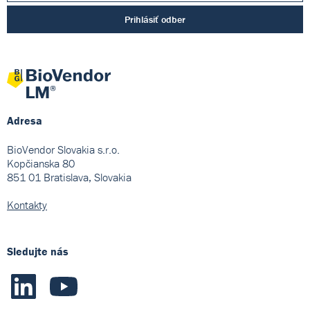
Prihlásiť odber
Adresa
BioVendor Slovakia s.r.o.
Kopčianska 80
851 01 Bratislava, Slovakia
Kontakty
Sledujte nás