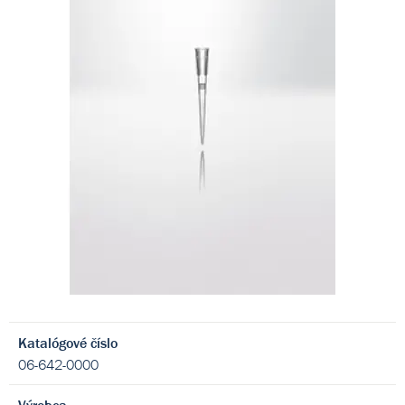
Katalógové číslo
06-642-0000