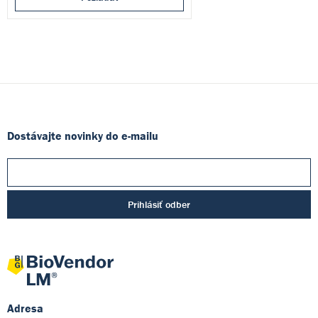
Dostávajte novinky do e-mailu
Prihlásiť odber
Adresa