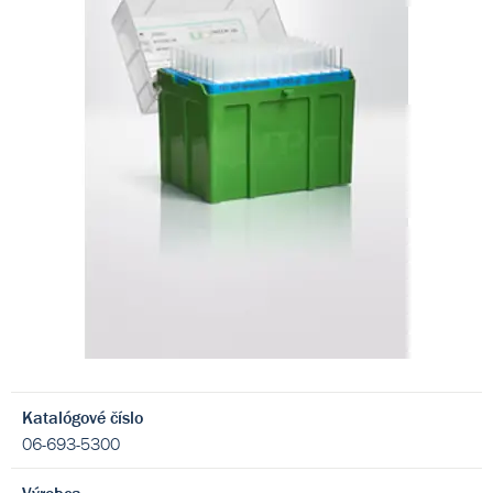
Katalógové číslo
06-693-5300