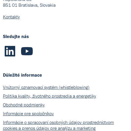
851 01 Bratislava, Slovakia
Kontakty
Sledujte nás
Důležité informace
Vnútorný oznamovací systém (whistleblowing)
Politika kvality, životného prostredia a energetiky
Obchodné podmienky
Informácie pre spoločníkov
Informácie o spracovaní osobných údajov prostredníctvom
cookies a prenos údajov pre analýzu a marketing