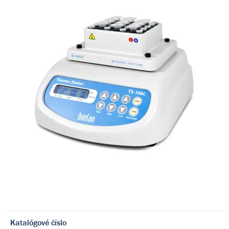
Katalógové číslo