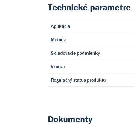
Technické parametre
Aplikácia
Metóda
Skladovacie podmienky
Vzorka
Regulačný status produktu
Dokumenty