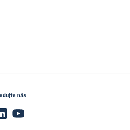
edujte nás