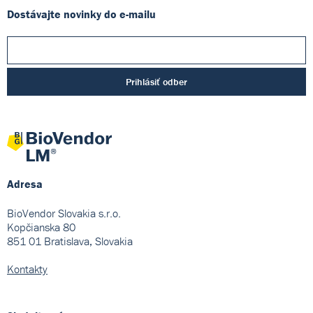
Dostávajte novinky do e-mailu
Prihlásiť odber
Adresa
BioVendor Slovakia s.r.o.
Kopčianska 80
851 01 Bratislava, Slovakia
Kontakty