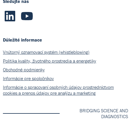
Sledujte nás
Důležité informace
Vnútorný oznamovací systém (whistleblowing)
Politika kvality, životného prostredia a energetiky
Obchodné podmienky
Informácie pre spoločníkov
Informácie o spracovaní osobných údajov prostredníctvom
cookies a prenos údajov pre analýzu a marketing
BRIDGING SCIENCE AND
DIAGNOSTICS