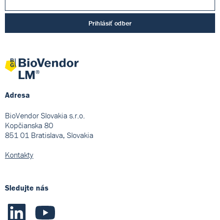
Prihlásiť odber
Adresa
BioVendor Slovakia s.r.o.
Kopčianska 80
851 01 Bratislava, Slovakia
Kontakty
Sledujte nás