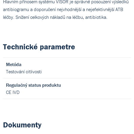
Hlavním přínosem systému VISOR je správné posouzení výsledků
antibiogramu a doporučení nejvhodnější a nejefektivnější ATB
léčby. Snížení celkových nákladů na léčbu, antibiotika.
Technické parametre
Metóda
Testování citlivosti
Regulačný status produktu
CE IVD
Dokumenty