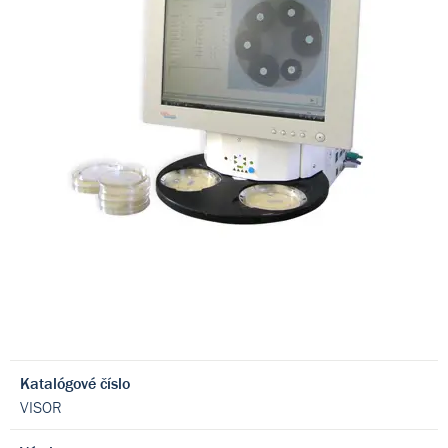
Katalógové číslo
VISOR