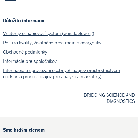
Důležité informace
Vnútorný oznamovací systém (whistleblowing)
Politika kvality, životného prostredia a energetiky
Obchodné podmienky
Informácie pre spoločníkov
Informácie o spracovaní osobných údajov prostredníctvom
cookies a prenos údajov pre analýzu a marketing
BRIDGING SCIENCE AND
DIAGNOSTICS
Sme hrdým členom