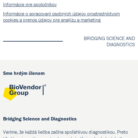
Informácie pre spoločníkov
Informácie o spracovaní osobných údajov prostredníctvom
cookies a prenos údajov pre analýzu a marketing
BRIDGING SCIENCE AND
DIAGNOSTICS
Sme hrdým členom
Bridging Science and Diagnostics
Veríme, že každá liečba začína spoľahlivou diagnostikou. Preto