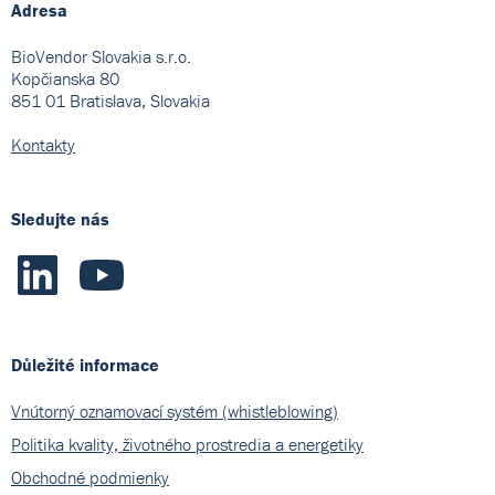
Adresa
BioVendor Slovakia s.r.o.
Kopčianska 80
851 01 Bratislava, Slovakia
Kontakty
Sledujte nás
Důležité informace
Vnútorný oznamovací systém (whistleblowing)
Politika kvality, životného prostredia a energetiky
Obchodné podmienky