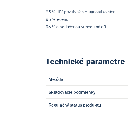
95 % HIV pozitivních diagnostikováno
95 % léčeno
95 % s potlačenou virovou náloží
Technické parametre
Metóda
Skladovacie podmienky
Regulačný status produktu