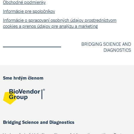
Obchodné podmienky
Informácie pre spoločníkov
Informácie o spracovaní osobných údajov prostredníctvom
cookies a prenos údajov pre analýzu a marketing
BRIDGING SCIENCE AND
DIAGNOSTICS
Sme hrdým členom
Bridging Science and Diagnostics