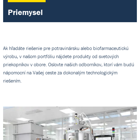
Priemysel
Ak hľadáte riešenie pre potravinársku alebo biofarmaceutickú
výrobu, v našom portfóliu nájdete produkty od svetových
priekopníkov v obore. Oslovte našich odborníkov, ktorí vám budú
nápomocní na Vašej ceste za dokonalým technologickým
riešením.