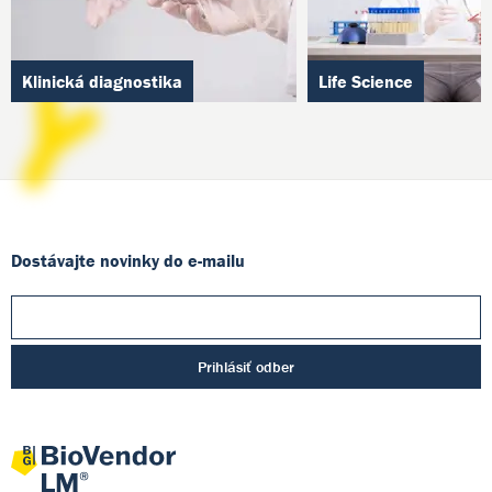
Klinická diagnostika
Life Science
Dostávajte novinky do e-mailu
Prihlásiť odber