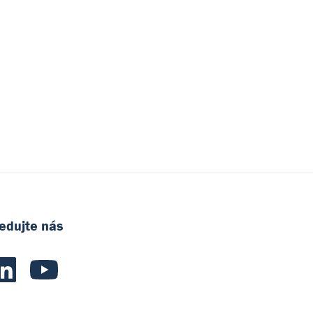
edujte nás