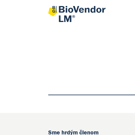
Sme hrdým členom