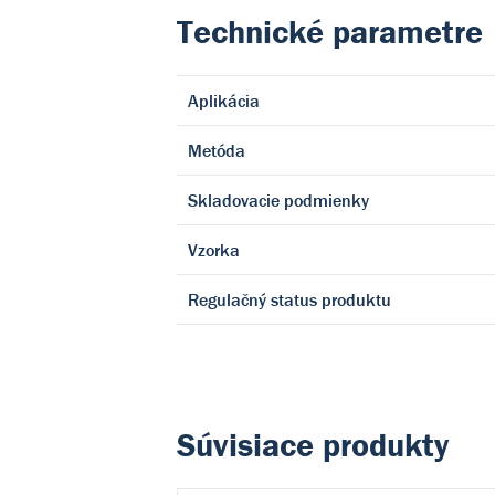
Technické parametre
Aplikácia
Metóda
Skladovacie podmienky
Vzorka
Regulačný status produktu
Súvisiace produkty