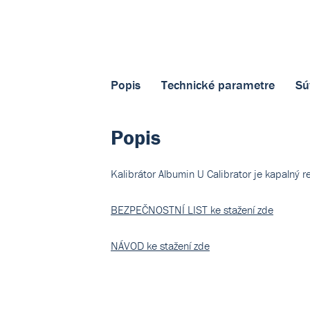
Popis
Technické parametre
Sú
Popis
Kalibrátor Albumin U Calibrator je kapalný 
BEZPEČNOSTNÍ LIST ke stažení zde
NÁVOD ke stažení zde