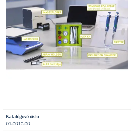
Katalógové číslo
01-0010-00