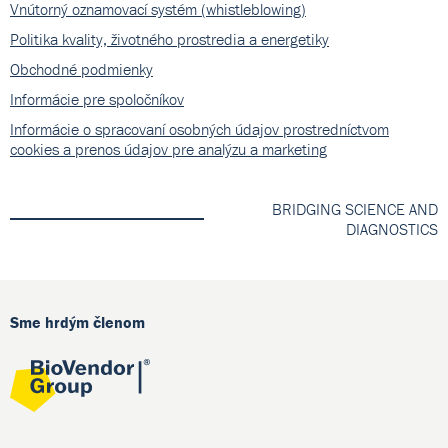
Vnútorný oznamovací systém (whistleblowing)
Politika kvality, životného prostredia a energetiky
Obchodné podmienky
Informácie pre spoločníkov
Informácie o spracovaní osobných údajov prostredníctvom
cookies a prenos údajov pre analýzu a marketing
BRIDGING SCIENCE AND
DIAGNOSTICS
Sme hrdým členom