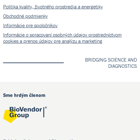
Politika kvality, životného prostredia a energetiky
Obchodné podmienky
Informácie pre spoločníkov
Informácie o spracovaní osobných údajov prostredníctvom
cookies a prenos údajov pre analýzu a marketing
BRIDGING SCIENCE AND
DIAGNOSTICS
Sme hrdým členom