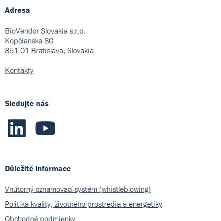
Adresa
BioVendor Slovakia s.r.o.
Kopčianska 80
851 01 Bratislava, Slovakia
Kontakty
Sledujte nás
Důležité informace
Vnútorný oznamovací systém (whistleblowing)
Politika kvality, životného prostredia a energetiky
Obchodné podmienky