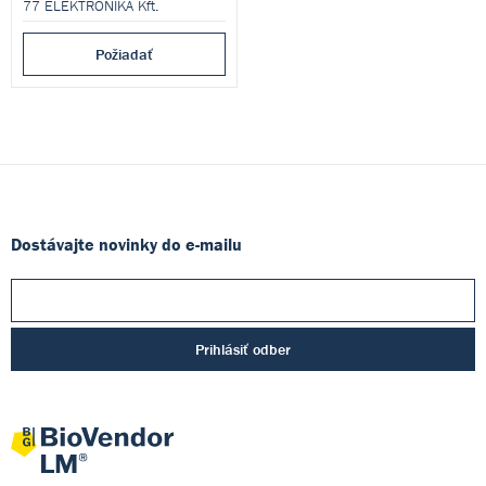
77 ELEKTRONIKA Kft.
Požiadať
Dostávajte novinky do e-mailu
Prihlásiť odber