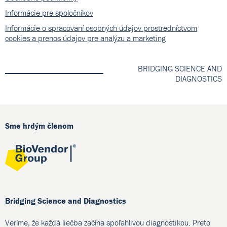
Informácie pre spoločníkov
Informácie o spracovaní osobných údajov prostredníctvom
cookies a prenos údajov pre analýzu a marketing
BRIDGING SCIENCE AND
DIAGNOSTICS
Sme hrdým členom
Bridging Science and Diagnostics
Veríme, že každá liečba začína spoľahlivou diagnostikou. Preto