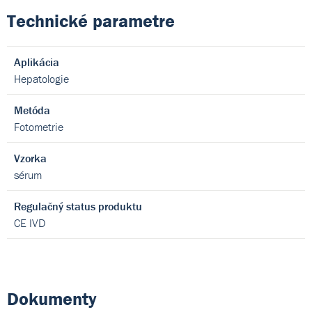
Technické parametre
Aplikácia
Hepatologie
Metóda
Fotometrie
Vzorka
sérum
Regulačný status produktu
CE IVD
Dokumenty