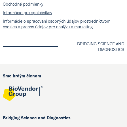
Obchodné podmienky
Informácie pre spoločníkov
Informácie o spracovaní osobných údajov prostredníctvom
cookies a prenos údajov pre analýzu a marketing
BRIDGING SCIENCE AND
DIAGNOSTICS
Sme hrdým členom
Bridging Science and Diagnostics