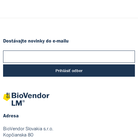
Dostávajte novinky do e-mailu
Prihlásiť odber
Adresa
BioVendor Slovakia s.r.o.
Kopčianska 80