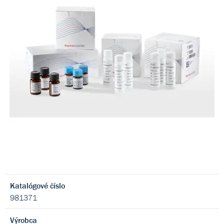
Katalógové číslo
981371
Výrobca