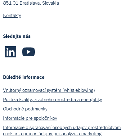
851 01 Bratislava, Slovakia
Kontakty
Sledujte nás
Důležité informace
Vnútorný oznamovací systém (whistleblowing)
Politika kvality, životného prostredia a energetiky
Obchodné podmienky
Informácie pre spoločníkov
Informácie o spracovaní osobných údajov prostredníctvom
cookies a prenos údajov pre analýzu a marketing