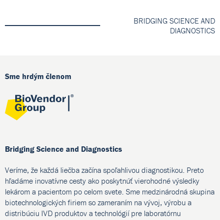
BRIDGING SCIENCE AND
DIAGNOSTICS
Sme hrdým členom
Bridging Science and Diagnostics
Veríme, že každá liečba začína spoľahlivou diagnostikou. Preto
hľadáme inovatívne cesty ako poskytnúť vierohodné výsledky
lekárom a pacientom po celom svete. Sme medzinárodná skupina
biotechnologických firiem so zameraním na vývoj, výrobu a
distribúciu IVD produktov a technológií pre laboratórnu