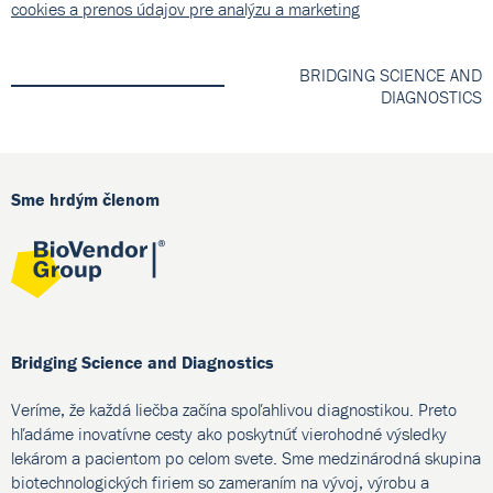
cookies a prenos údajov pre analýzu a marketing
BRIDGING SCIENCE AND
DIAGNOSTICS
Sme hrdým členom
Bridging Science and Diagnostics
Veríme, že každá liečba začína spoľahlivou diagnostikou. Preto
hľadáme inovatívne cesty ako poskytnúť vierohodné výsledky
lekárom a pacientom po celom svete. Sme medzinárodná skupina
biotechnologických firiem so zameraním na vývoj, výrobu a