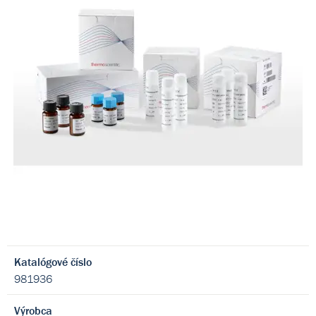
Katalógové číslo
981936
Výrobca