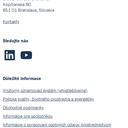
Kopčianska 80
851 01 Bratislava, Slovakia
Kontakty
Sledujte nás
Důležité informace
Vnútorný oznamovací systém (whistleblowing)
Politika kvality, životného prostredia a energetiky
Obchodné podmienky
Informácie pre spoločníkov
Informácie o spracovaní osobných údajov prostredníctvom