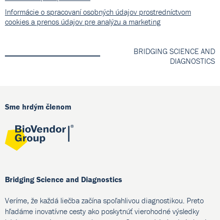
Informácie o spracovaní osobných údajov prostredníctvom
cookies a prenos údajov pre analýzu a marketing
BRIDGING SCIENCE AND
DIAGNOSTICS
Sme hrdým členom
Bridging Science and Diagnostics
Veríme, že každá liečba začína spoľahlivou diagnostikou. Preto
hľadáme inovatívne cesty ako poskytnúť vierohodné výsledky