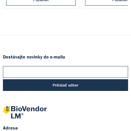
Dostávajte novinky do e-mailu
Prihlásiť odber
Adresa