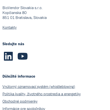
BioVendor Slovakia s.r.o.
Kopčianska 80
851 01 Bratislava, Slovakia
Kontakty
Sledujte nás
Důležité informace
Vnútorný oznamovací systém (whistleblowing)
Politika kvality, životného prostredia a energetiky
Obchodné podmienky
Informácie pre spoločníkov