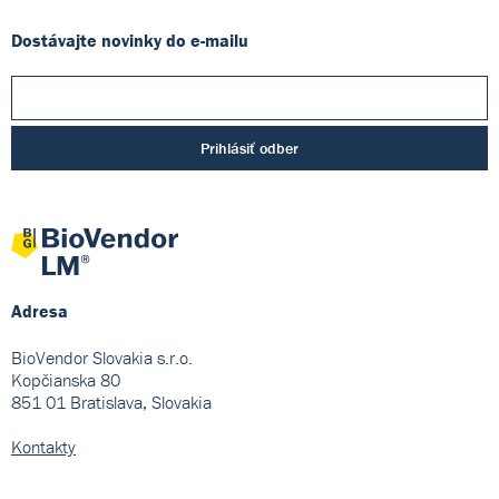
Dostávajte novinky do e-mailu
Prihlásiť odber
Adresa
BioVendor Slovakia s.r.o.
Kopčianska 80
851 01 Bratislava, Slovakia
Kontakty