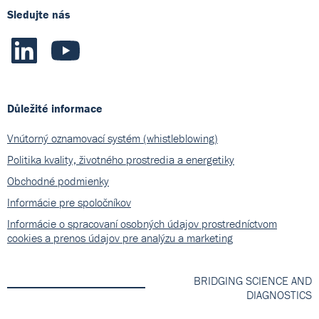
Sledujte nás
Důležité informace
Vnútorný oznamovací systém (whistleblowing)
Politika kvality, životného prostredia a energetiky
Obchodné podmienky
Informácie pre spoločníkov
Informácie o spracovaní osobných údajov prostredníctvom
cookies a prenos údajov pre analýzu a marketing
BRIDGING SCIENCE AND
DIAGNOSTICS