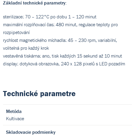
Základní technické parametry:
sterilizace: 70 – 122°C po dobu 1 – 120 minut
maximální rozplňovací čas: 480 minut, regulace teploty pro
rozpipetování
rychlost magnetického míchadla: 45 – 230 rpm, variabilní,
volitelná pro každý krok
vestavěná tiskárna: ano, tisk každých 15 sekund až 10 minut
display: dotyková obrazovka, 240 x 128 pixelů s LED pozadím
Technické parametre
Metóda
Kultivace
Skladovacie podmienky