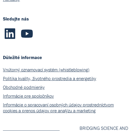
Sledujte nás
Důležité informace
Vnútorný oznamovací systém (whistleblowing)
Politika kvality, životného prostredia a energetiky
Obchodné podmienky
Informácie pre spoločníkov
Informácie o spracovaní osobných údajov prostredníctvom
cookies a prenos údajov pre analýzu a marketing
BRIDGING SCIENCE AND