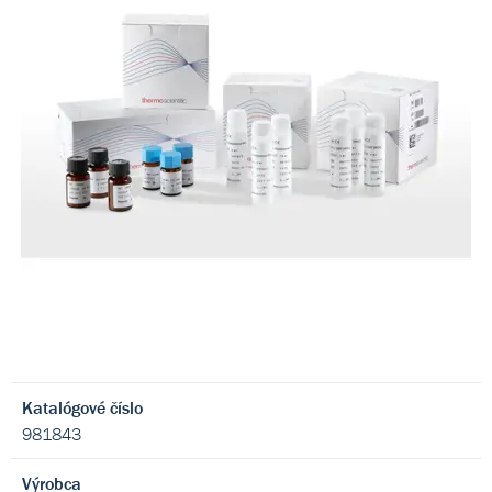
Katalógové číslo
981843
Výrobca