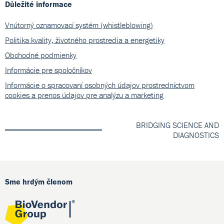
Důležité informace
Vnútorný oznamovací systém (whistleblowing)
Politika kvality, životného prostredia a energetiky
Obchodné podmienky
Informácie pre spoločníkov
Informácie o spracovaní osobných údajov prostredníctvom
cookies a prenos údajov pre analýzu a marketing
BRIDGING SCIENCE AND
DIAGNOSTICS
Sme hrdým členom