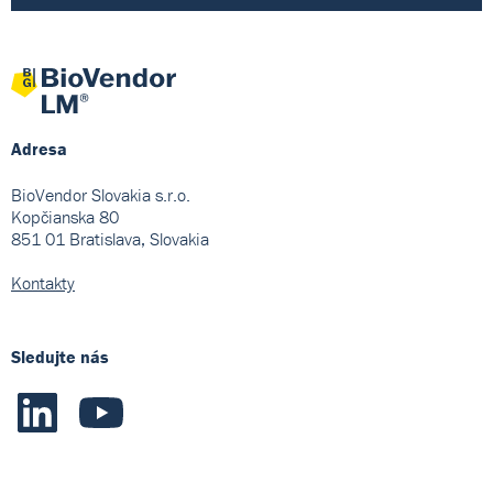
Adresa
BioVendor Slovakia s.r.o.
Kopčianska 80
851 01 Bratislava, Slovakia
Kontakty
Sledujte nás