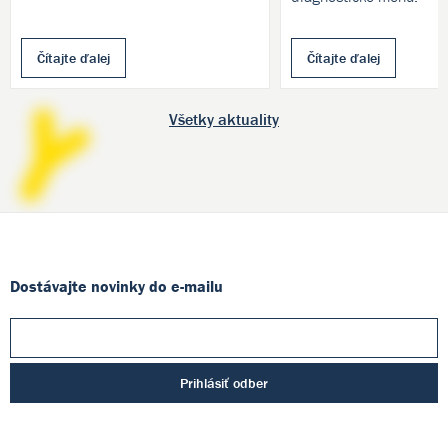
Čítajte ďalej
Čítajte ďalej
Všetky aktuality
Dostávajte novinky do e-mailu
Prihlásiť odber