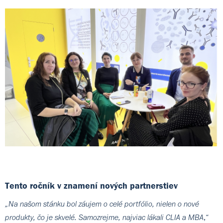
Tento ročník v znamení nových partnerstiev
„Na našom stánku bol záujem o celé portfólio, nielen o nové
,“
produkty, čo je skvelé. Samozrejme, najviac lákali CLIA a MBA