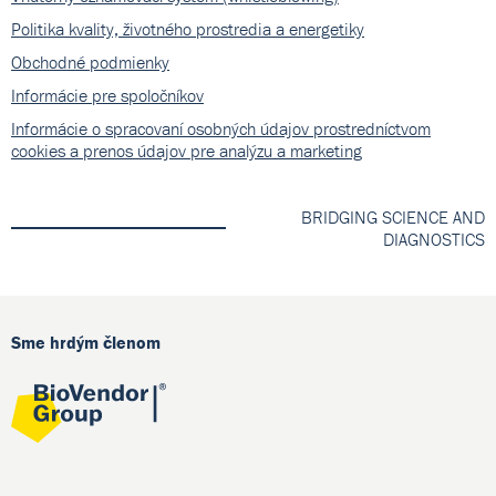
Politika kvality, životného prostredia a energetiky
Obchodné podmienky
Informácie pre spoločníkov
Informácie o spracovaní osobných údajov prostredníctvom
cookies a prenos údajov pre analýzu a marketing
BRIDGING SCIENCE AND
DIAGNOSTICS
Sme hrdým členom