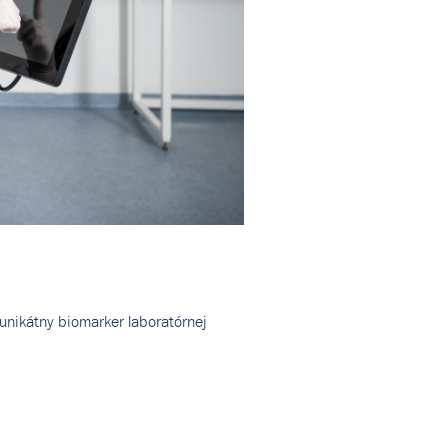
o unikátny biomarker laboratórnej