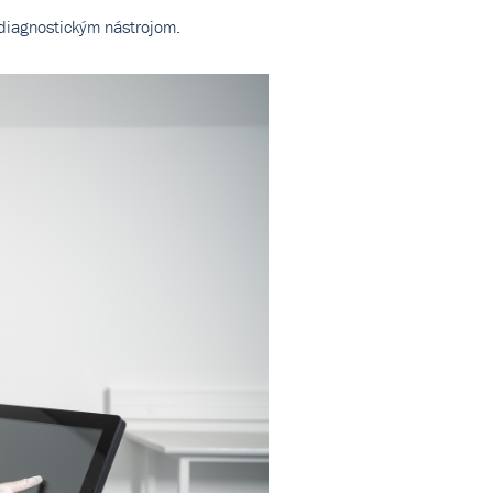
diagnostickým nástrojom.