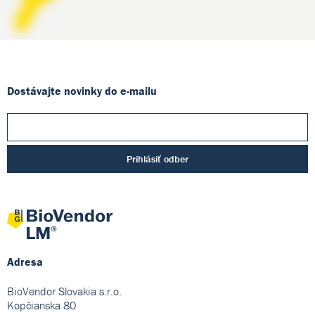
Dostávajte novinky do e-mailu
Prihlásiť odber
Adresa
BioVendor Slovakia s.r.o.
Kopčianska 80