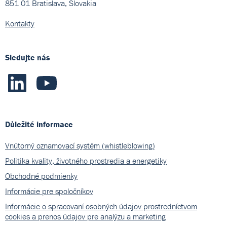
851 01 Bratislava, Slovakia
Kontakty
Sledujte nás
Důležité informace
Vnútorný oznamovací systém (whistleblowing)
Politika kvality, životného prostredia a energetiky
Obchodné podmienky
Informácie pre spoločníkov
Informácie o spracovaní osobných údajov prostredníctvom
cookies a prenos údajov pre analýzu a marketing