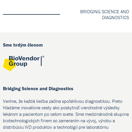
BRIDGING SCIENCE AND
DIAGNOSTICS
Sme hrdým členom
Bridging Science and Diagnostics
Veríme, že každá liečba začína spoľahlivou diagnostikou. Preto
hľadáme inovatívne cesty ako poskytnúť vierohodné výsledky
lekárom a pacientom po celom svete. Sme medzinárodná skupina
biotechnologických firiem so zameraním na vývoj, výrobu a
distribúciu IVD produktov a technológií pre laboratórnu