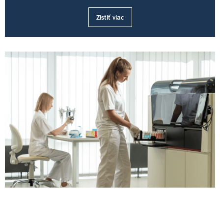
Zistiť viac