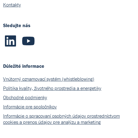
Kontakty
Sledujte nás
Důležité informace
Vnútorný oznamovací systém (whistleblowing)
Politika kvality, životného prostredia a energetiky
Obchodné podmienky
Informácie pre spoločníkov
Informácie o spracovaní osobných údajov prostredníctvom
cookies a prenos údajov pre analýzu a marketing