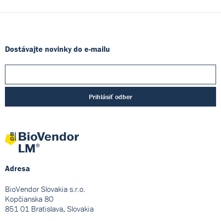
Dostávajte novinky do e-mailu
Prihlásiť odber
Adresa
BioVendor Slovakia s.r.o.
Kopčianska 80
851 01 Bratislava, Slovakia