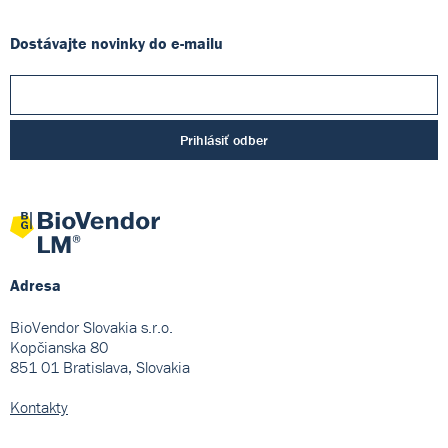
Dostávajte novinky do e-mailu
Prihlásiť odber
Adresa
BioVendor Slovakia s.r.o.
Kopčianska 80
851 01 Bratislava, Slovakia
Kontakty