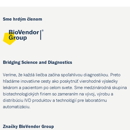
Sme hrdým členom
Bridging Science and Diagnostics
Veríme, že každá liečba začína spoľahlivou diagnostikou. Preto
hľadáme inovatívne cesty ako poskytnúť vierohodné výsledky
lekárom a pacientom po celom svete. Sme medzinárodná skupina
biotechnologických firiem so zameraním na vývoj, výrobu a
distribúciu IVD produktov a technológií pre laboratórnu
automatizáciu.
Značky BioVendor Group