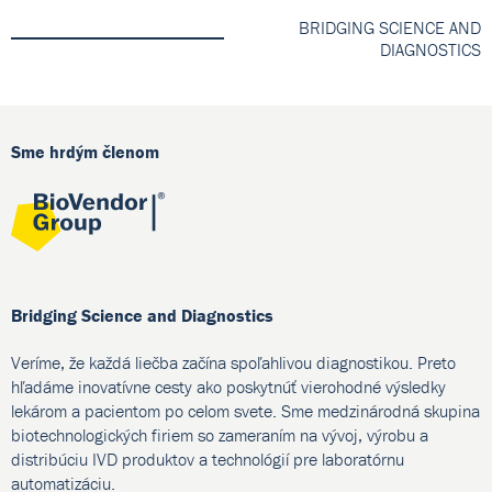
BRIDGING SCIENCE AND
DIAGNOSTICS
Sme hrdým členom
Bridging Science and Diagnostics
Veríme, že každá liečba začína spoľahlivou diagnostikou. Preto
hľadáme inovatívne cesty ako poskytnúť vierohodné výsledky
lekárom a pacientom po celom svete. Sme medzinárodná skupina
biotechnologických firiem so zameraním na vývoj, výrobu a
distribúciu IVD produktov a technológií pre laboratórnu
automatizáciu.