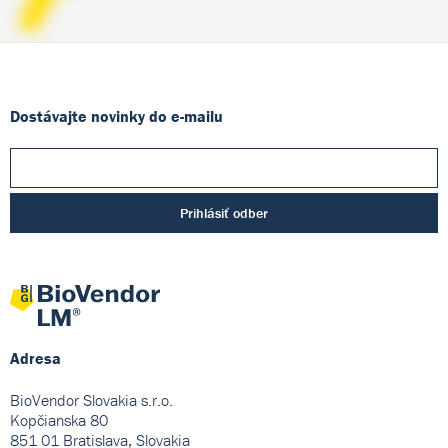
Dostávajte novinky do e-mailu
Prihlásiť odber
Adresa
BioVendor Slovakia s.r.o.
Kopčianska 80
851 01 Bratislava, Slovakia