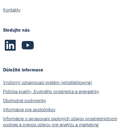
Kontakty
Sledujte nás
Důležité informace
Vnútorný oznamovací systém (whistleblowing)
Politika kvality, životného prostredia a energetiky
Obchodné podmienky
Informácie pre spoločníkov
Informácie o spracovaní osobných údajov prostredníctvom
cookies a prenos údajov pre analýzu a marketing