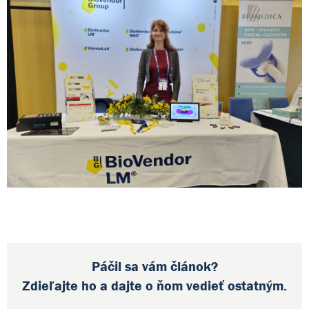
Páčil sa vám článok?
Zdieľajte ho a dajte o ňom vedieť ostatným.