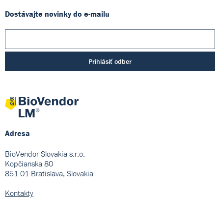
Dostávajte novinky do e-mailu
Prihlásiť odber
Adresa
BioVendor Slovakia s.r.o.
Kopčianska 80
851 01 Bratislava, Slovakia
Kontakty