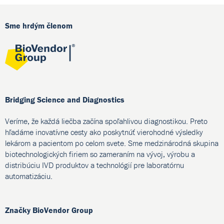
Sme hrdým členom
Bridging Science and Diagnostics
Veríme, že každá liečba začína spoľahlivou diagnostikou. Preto
hľadáme inovatívne cesty ako poskytnúť vierohodné výsledky
lekárom a pacientom po celom svete. Sme medzinárodná skupina
biotechnologických firiem so zameraním na vývoj, výrobu a
distribúciu IVD produktov a technológií pre laboratórnu
automatizáciu.
Značky BioVendor Group